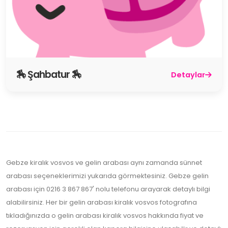
🏇 Şahbatur 🏇
Detaylar
Gebze kiralık vosvos ve gelin arabası aynı zamanda sünnet
arabası seçeneklerimizi yukarıda görmektesiniz. Gebze gelin
arabası için 0216 3 867 867' nolu telefonu arayarak detaylı bilgi
alabilirsiniz. Her bir gelin arabası kiralık vosvos fotografına
tıkladığınızda o gelin arabası kiralık vosvos hakkında fiyat ve